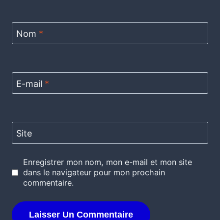
Nom
*
E-mail
*
Site
Enregistrer mon nom, mon e-mail et mon site
dans le navigateur pour mon prochain
commentaire.