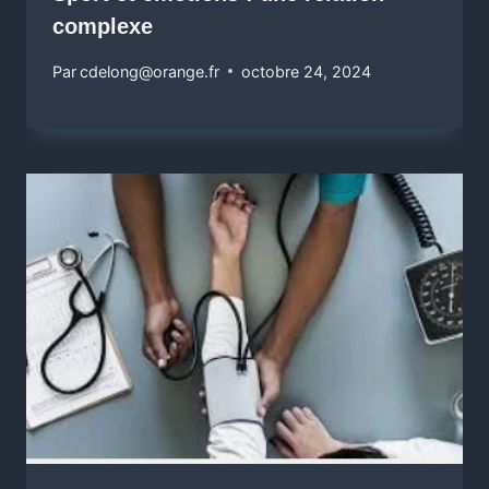
complexe
Par
cdelong@orange.fr
octobre 24, 2024