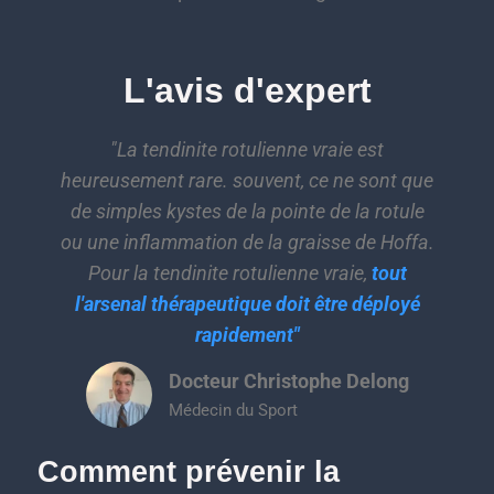
L'avis d'expert
"La tendinite rotulienne vraie est
heureusement rare. souvent, ce ne sont que
de simples kystes de la pointe de la rotule
ou une inflammation de la graisse de Hoffa.
Pour la tendinite rotulienne vraie,
tout
l'arsenal thérapeutique doit être déployé
rapidement"
Docteur Christophe Delong
Médecin du Sport
Comment prévenir la