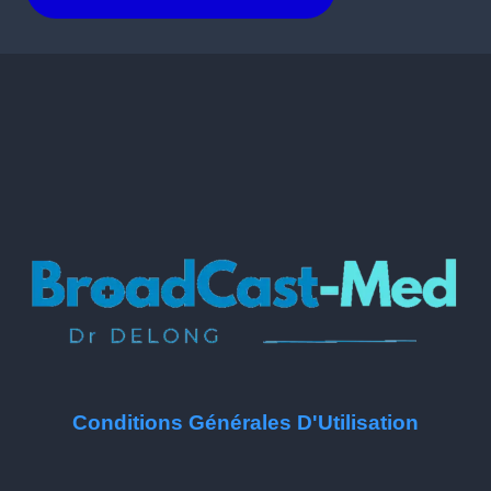
Conditions Générales D'Utilisation