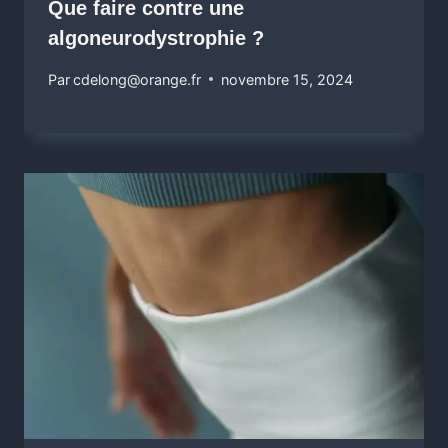
Que faire contre une
algoneurodystrophie ?
Par
cdelong@orange.fr
novembre 15, 2024