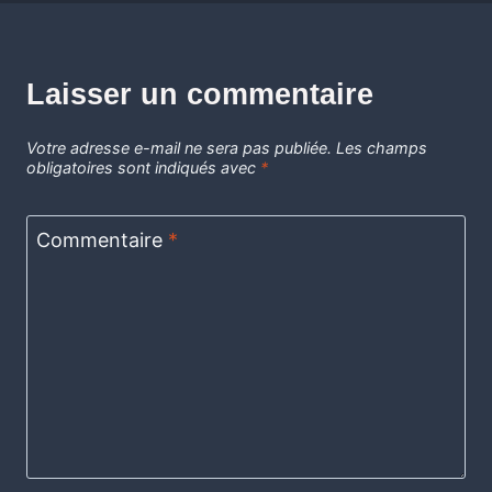
Laisser un commentaire
Votre adresse e-mail ne sera pas publiée.
Les champs
obligatoires sont indiqués avec
*
Commentaire
*