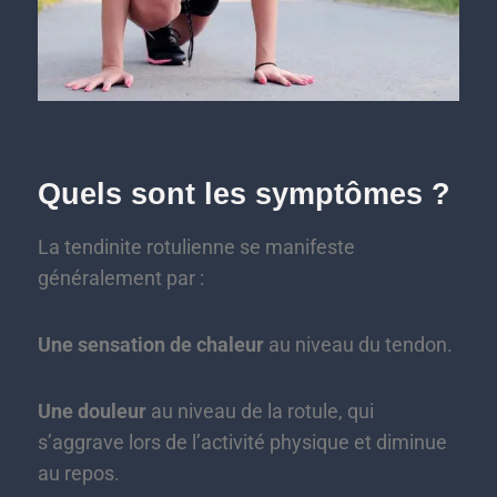
Quels sont les symptômes ?
La tendinite rotulienne se manifeste
généralement par :
Une sensation de chaleur
au niveau du tendon.
Une douleur
au niveau de la rotule, qui
s’aggrave lors de l’activité physique et diminue
au repos.