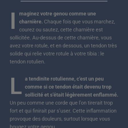
I
maginez votre genou comme une
charnière.
Chaque fois que vous marchez,
courez ou sautez, cette charnière est
sollicitée. Au-dessus de cette charnière, vous
avez votre rotule, et en dessous, un tendon très
solide qui relie votre rotule à votre tibia : le
tendon rotulien.
L
a tendinite rotulienne, c’est un peu
comme si ce tendon était devenu trop
sollicité et s’était légèrement enflammé.
Un peu comme une corde que l’on tirerait trop
fort et qui finirait par s’user. Cette inflammation
provoque des douleurs, surtout lorsque vous
bougez votre genou.