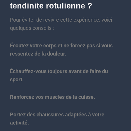
tendinite rotulienne ?
Pour éviter de revivre cette expérience, voici
quelques conseils :
Écoutez votre corps et ne forcez pas si vous
ressentez de la douleur.
Échauffez-vous toujours avant de faire du
sport.
Renforcez vos muscles de la cuisse.
Portez des chaussures adaptées à votre
activité.