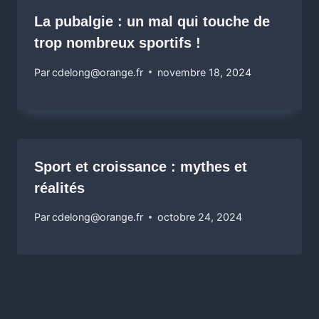
La pubalgie : un mal qui touche de
trop nombreux sportifs !
Par
cdelong@orange.fr
novembre 18, 2024
Sport et croissance : mythes et
réalités
Par
cdelong@orange.fr
octobre 24, 2024