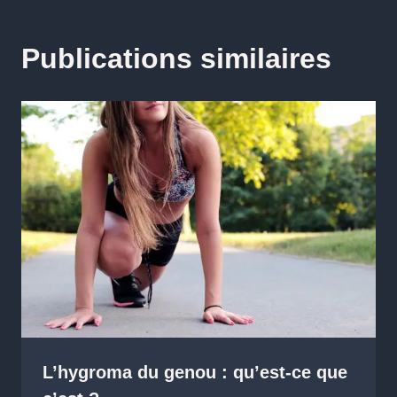
Publications similaires
L’hygroma du genou : qu’est-ce que