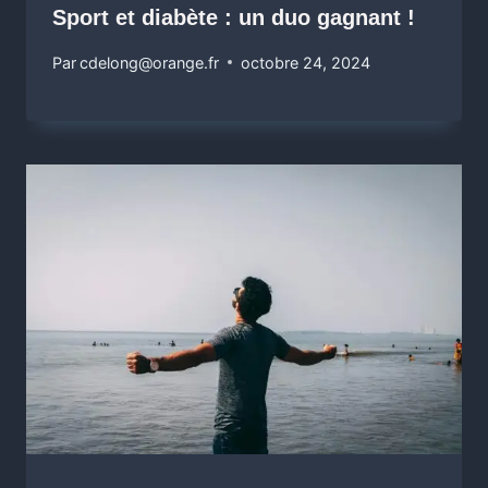
Sport et diabète : un duo gagnant !
Par
cdelong@orange.fr
octobre 24, 2024