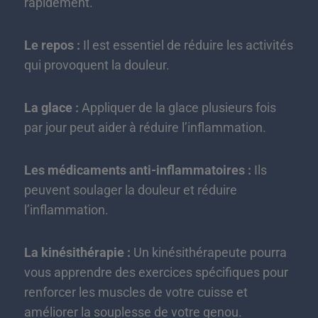
rapidement.
Le repos :
Il est essentiel de réduire les activités
qui provoquent la douleur.
La glace :
Appliquer de la glace plusieurs fois
par jour peut aider à réduire l’inflammation.
Les médicaments anti-inflammatoires :
Ils
peuvent soulager la douleur et réduire
l’inflammation.
La kinésithérapie :
Un kinésithérapeute pourra
vous apprendre des exercices spécifiques pour
renforcer les muscles de votre cuisse et
améliorer la souplesse de votre genou.