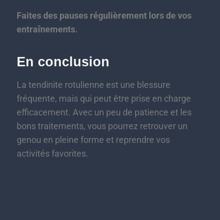
Faites des pauses régulièrement lors de vos
entraînements.
En conclusion
La tendinite rotulienne est une blessure
fréquente, mais qui peut être prise en charge
efficacement. Avec un peu de patience et les
bons traitements, vous pourrez retrouver un
genou en pleine forme et reprendre vos
activités favorites.