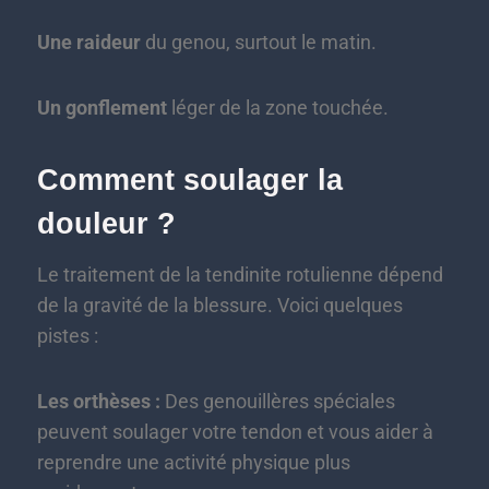
Une raideur
du genou, surtout le matin.
Un gonflement
léger de la zone touchée.
Comment soulager la
douleur ?
Le traitement de la tendinite rotulienne dépend
de la gravité de la blessure. Voici quelques
pistes :
Les orthèses :
Des genouillères spéciales
peuvent soulager votre tendon et vous aider à
reprendre une activité physique plus