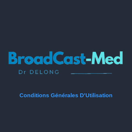
Conditions Générales D'Utilisation