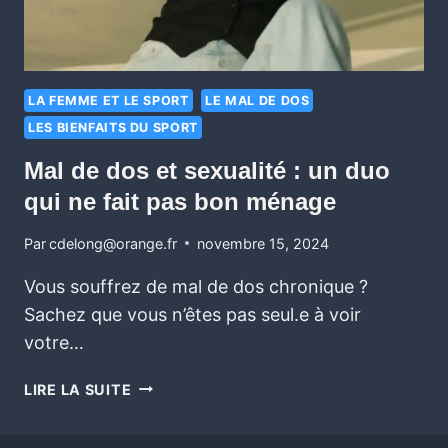
LA FEMME ET LE SPORT
LE MAL DE DOS
LES BIENFAITS DU SPORT
Mal de dos et sexualité : un duo
qui ne fait pas bon ménage
Par
cdelong@orange.fr
novembre 15, 2024
Vous souffrez de mal de dos chronique ?
Sachez que vous n’êtes pas seul.e à voir
votre…
LIRE LA SUITE