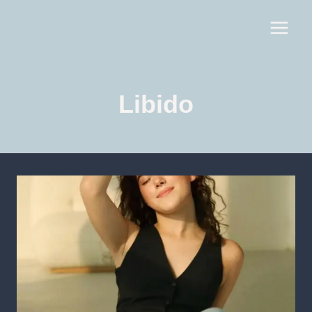
Libido