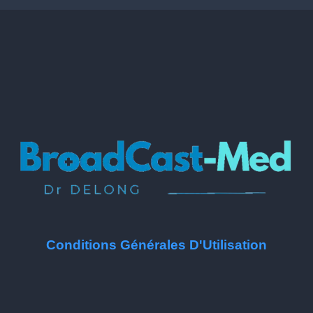
Conditions Générales D'Utilisation