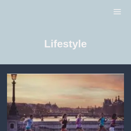
Lifestyle