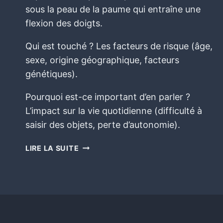
sous la peau de la paume qui entraîne une
flexion des doigts.
Qui est touché ? Les facteurs de risque (âge,
sexe, origine géographique, facteurs
génétiques).
Pourquoi est-ce important d’en parler ?
L’impact sur la vie quotidienne (difficulté à
saisir des objets, perte d’autonomie).
LIRE LA SUITE