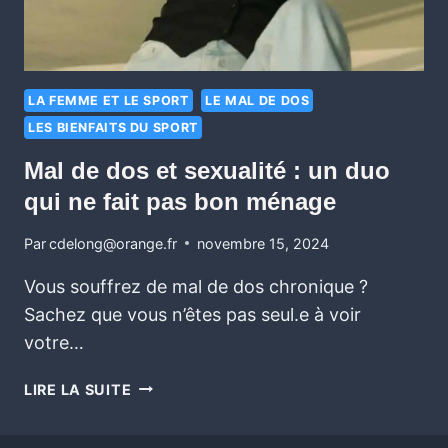
LA FEMME ET LE SPORT
LE MAL DE DOS
LES BIENFAITS DU SPORT
Mal de dos et sexualité : un duo
qui ne fait pas bon ménage
Par
cdelong@orange.fr
novembre 15, 2024
Vous souffrez de mal de dos chronique ?
Sachez que vous n’êtes pas seul.e à voir
votre…
LIRE LA SUITE