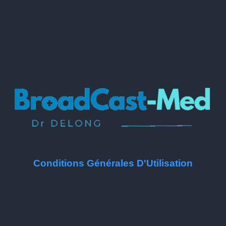
Conditions Générales D'Utilisation