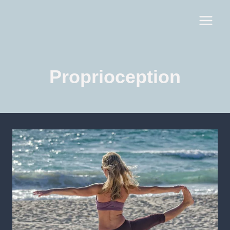
Proprioception