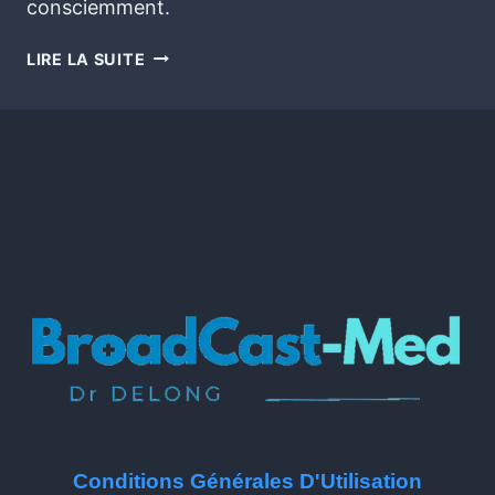
consciemment.
LIRE LA SUITE
Conditions Générales D'Utilisation