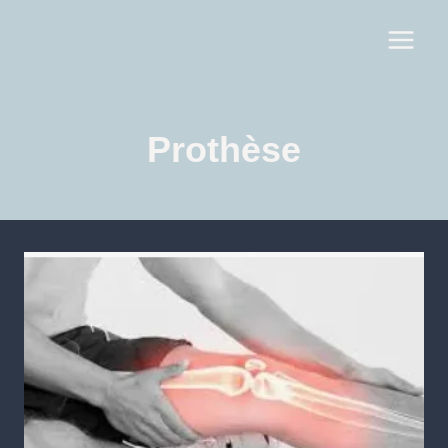
Prothèse