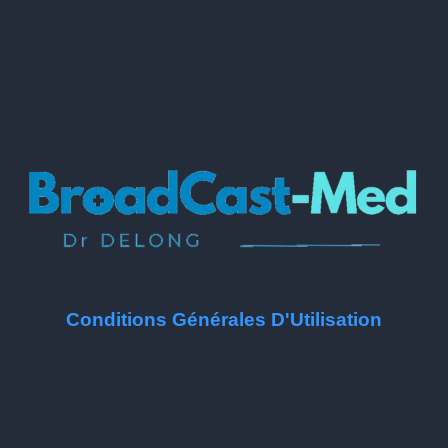
Conditions Générales D'Utilisation