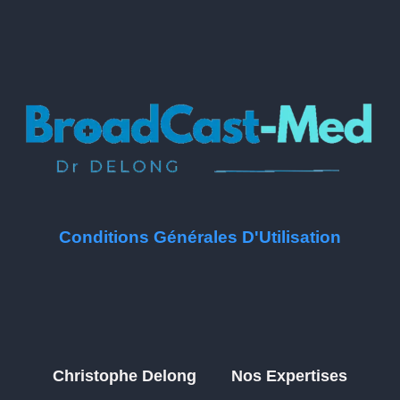
Conditions Générales D'Utilisation
Christophe Delong
Nos Expertises