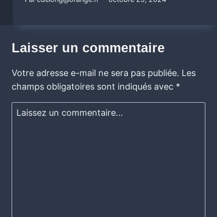
Laisser un commentaire
Votre adresse e-mail ne sera pas publiée.
Les
champs obligatoires sont indiqués avec
*