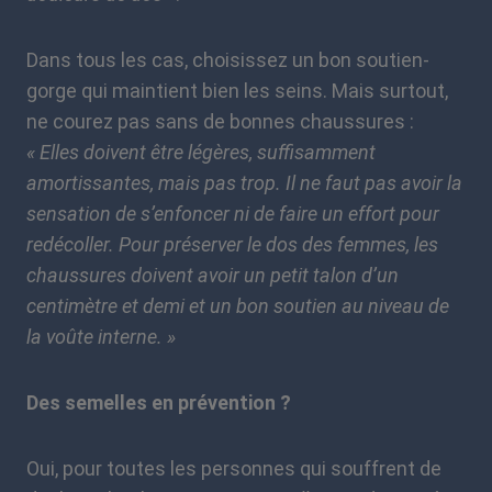
Dans tous les cas, choisissez un bon soutien-
gorge qui maintient bien les seins. Mais surtout,
ne courez pas sans de bonnes chaussures :
« Elles doivent être légères, suffisamment
amortissantes, mais pas trop. Il ne faut pas avoir la
sensation de s’enfoncer ni de faire un effort pour
redécoller. Pour préserver le dos des femmes, les
chaussures doivent avoir un petit talon d’un
centimètre et demi et un bon soutien au niveau de
la voûte interne. »
Des semelles en prévention ?
Oui, pour toutes les personnes qui souffrent de