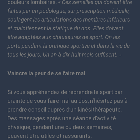
douleurs lombaires.
« Ces semelles qui doivent être
faites par un podologue, sur prescription médicale,
soulagent les articulations des membres inférieurs
et maintiennent la statique du dos. Elles doivent
être adaptées aux chaussures de sport. On les
porte pendant la pratique sportive et dans la vie de
tous les jours. Un an à dix-huit mois suffisent. »
Vaincre la peur de se faire mal
Si vous appréhendez de reprendre le sport par
crainte de vous faire mal au dos, n’hésitez pas à
prendre conseil auprès d’un kinésithérapeute.
Des massages après une séance d’activité
physique, pendant une ou deux semaines,
peuvent être utiles et rassurants.