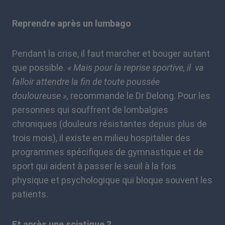
Reprendre après un lumbago
Pendant la crise, il faut marcher et bouger autant
que possible.
« Mais pour la reprise sportive, il va
falloir attendre la fin de toute poussée
douloureuse »,
recommande le Dr Delong. Pour les
personnes qui souffrent de lombalgies
chroniques (douleurs résistantes depuis plus de
trois mois), il existe en milieu hospitalier des
programmes spécifiques de gymnastique et de
sport qui aident à passer le seuil à la fois
physique et psychologique qui bloque souvent les
patients.
Et après une sciatique ?