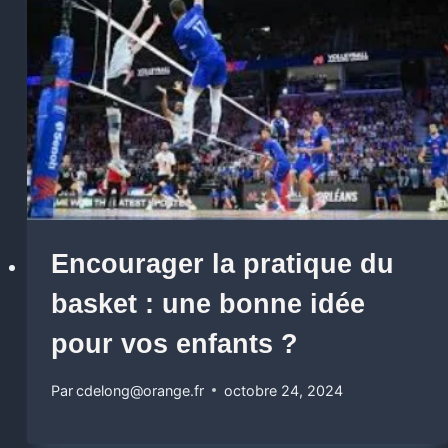
Encourager la pratique du
basket : une bonne idée
pour vos enfants ?
Par
cdelong@orange.fr
octobre 24, 2024