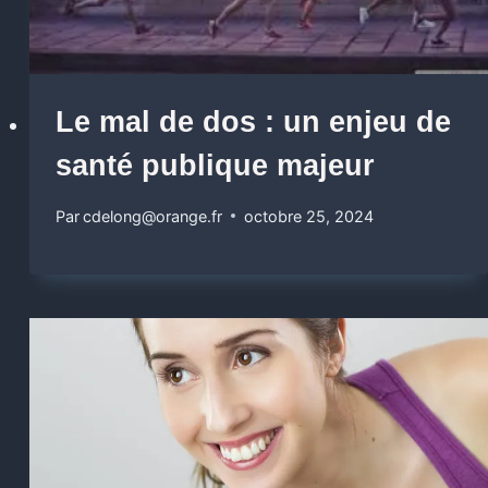
Le mal de dos : un enjeu de
santé publique majeur
Par
cdelong@orange.fr
octobre 25, 2024