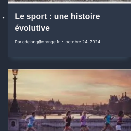
Le sport : une histoire
évolutive
Par
cdelong@orange.fr
octobre 24, 2024