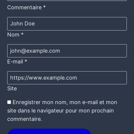
Commentaire
*
Nom
*
E-mail
*
Site
Enregistrer mon nom, mon e-mail et mon
site dans le navigateur pour mon prochain
commentaire.