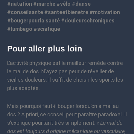
#natation #marche #vélo #danse
#conseilsante #santeetbienetre #motivation
#bougerpourla santé #douleurschroniques
#lumbago #sciatique
Pour aller plus loin
L’activité physique est le meilleur remède contre
le mal de dos. N’ayez pas peur de réveiller de
vieilles douleurs. Il suffit de choisir les sports les
plus adaptés.
Mais pourquoi faut-il bouger lorsqu’on a mal au
dos ? A priori, ce conseil peut paraître paradoxal. Il
s’explique pourtant très simplement.
« Le mal de
dos est toujours d’origine mécanique ou vasculaire,