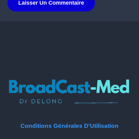
Conditions Générales D'Utilisation