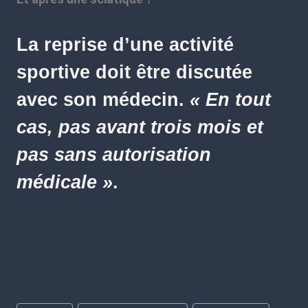
La reprise d’une activité
sportive doit être discutée
avec son médecin.
« En tout
cas, pas avant trois mois et
pas sans autorisation
médicale »
.