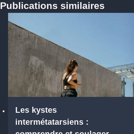
Publications similaires
Les kystes
intermétatarsiens :