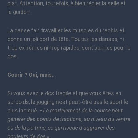
plat. Attention, toutefois, à bien régler la selle et
le guidon.
La danse fait travailler les muscles du rachis et
donne un joli port de tête. Toutes les danses, ni
trop extrêmes ni trop rapides, sont bonnes pour le
dos.
Courir ? Oui, mais…
Si vous avez le dos fragile et que vous êtes en
surpoids, le jogging n’est peut-être pas le sport le
plus indiqué.
« Le martèlement de la course peut
générer des points de tractions, au niveau du ventre
ou de la poitrine, ce qui risque d’aggraver des
douleurs de dos »
.