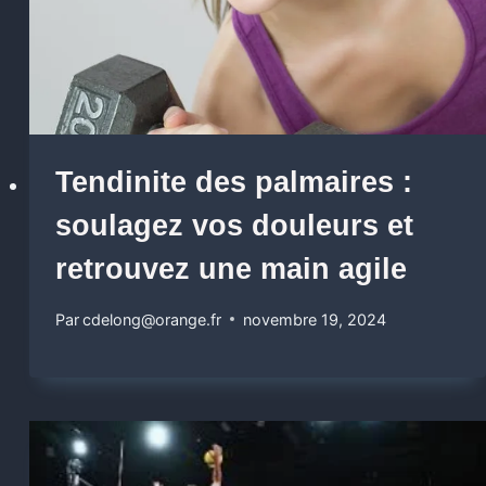
Tendinite des palmaires :
soulagez vos douleurs et
retrouvez une main agile
Par
cdelong@orange.fr
novembre 19, 2024