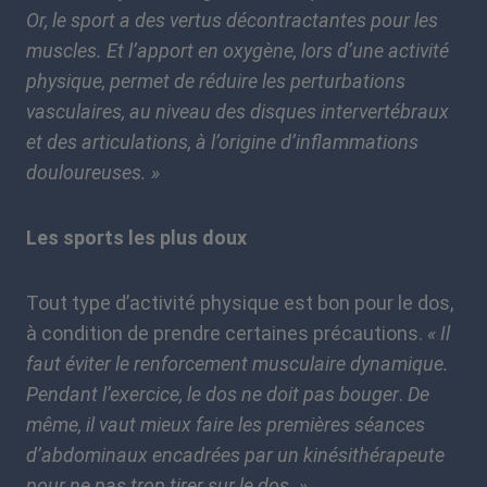
Or, le sport a des vertus décontractantes pour les
muscles. Et l’apport en oxygène, lors d’une activité
physique, permet de réduire les perturbations
vasculaires, au niveau des disques intervertébraux
et des articulations, à l’origine d’inflammations
douloureuses. »
Les sports les plus doux
Tout type d’activité physique est bon pour le dos,
à condition de prendre certaines précautions.
« Il
faut éviter le renforcement musculaire dynamique.
Pendant l’exercice, le dos ne doit pas bouger
.
De
même, il vaut mieux faire les premières séances
d’abdominaux encadrées par un kinésithérapeute
pour ne pas trop tirer sur le dos. »