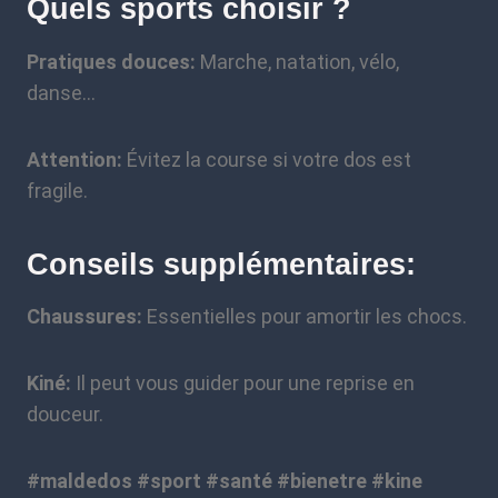
Quels sports choisir ?
Pratiques douces:
Marche, natation, vélo,
danse…
Attention:
Évitez la course si votre dos est
fragile.
Conseils supplémentaires:
Chaussures:
Essentielles pour amortir les chocs.
Kiné:
Il peut vous guider pour une reprise en
douceur.
#maldedos #sport #santé #bienetre #kine