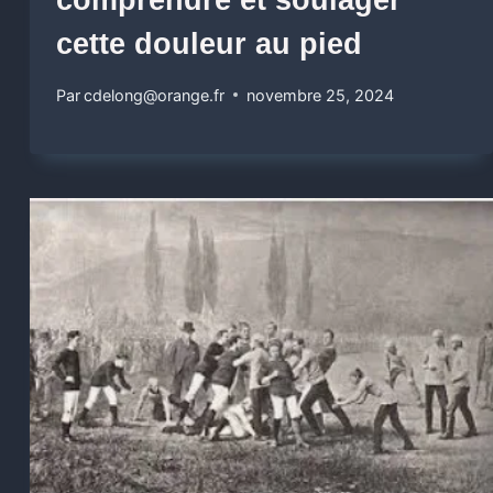
comprendre et soulager
cette douleur au pied
Par
cdelong@orange.fr
novembre 25, 2024