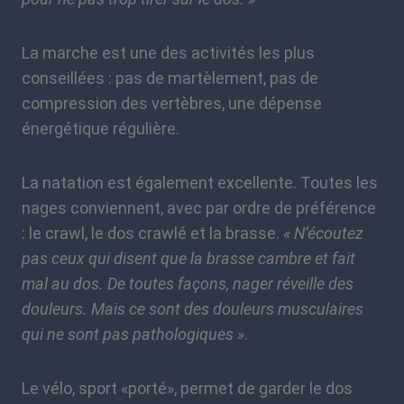
La marche est une des activités les plus
conseillées : pas de martèlement, pas de
compression des vertèbres, une dépense
énergétique régulière.
La natation est également excellente. Toutes les
nages conviennent, avec par ordre de préférence
: le crawl, le dos crawlé et la brasse.
« N’écoutez
pas ceux qui disent que la brasse cambre et fait
mal au dos. De toutes façons, nager réveille des
douleurs. Mais ce sont des douleurs musculaires
qui ne sont pas pathologiques »
.
Le vélo, sport «porté», permet de garder le dos