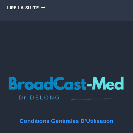
LIRE LA SUITE
Conditions Générales D'Utilisation