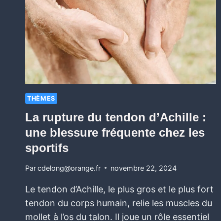
THÈMES
La rupture du tendon d’Achille :
une blessure fréquente chez les
sportifs
Par
cdelong@orange.fr
novembre 22, 2024
Le tendon d’Achille, le plus gros et le plus fort
tendon du corps humain, relie les muscles du
mollet à l’os du talon. Il joue un rôle essentiel