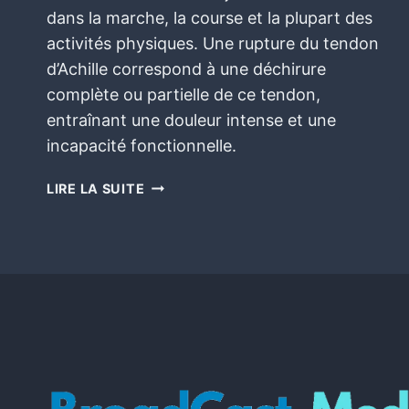
dans la marche, la course et la plupart des
activités physiques. Une rupture du tendon
d’Achille correspond à une déchirure
complète ou partielle de ce tendon,
entraînant une douleur intense et une
incapacité fonctionnelle.
LIRE LA SUITE