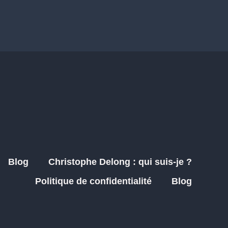
Blog
Christophe Delong : qui suis-je ?
Politique de confidentialité
Blog