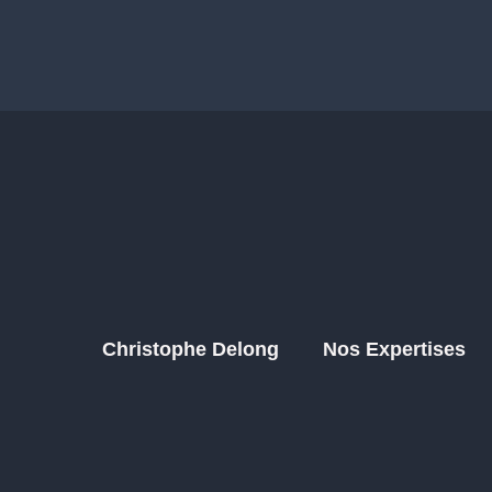
Christophe Delong
Nos Expertises