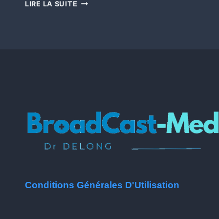
LIRE LA SUITE
Conditions Générales D'Utilisation