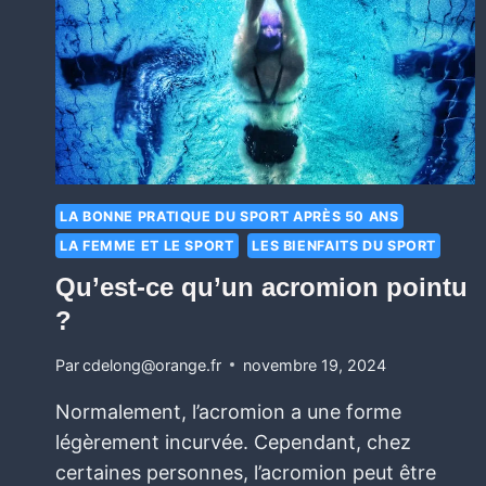
LA BONNE PRATIQUE DU SPORT APRÈS 50 ANS
LA FEMME ET LE SPORT
LES BIENFAITS DU SPORT
Qu’est-ce qu’un acromion pointu
?
Par
cdelong@orange.fr
novembre 19, 2024
Normalement, l’acromion a une forme
légèrement incurvée. Cependant, chez
certaines personnes, l’acromion peut être