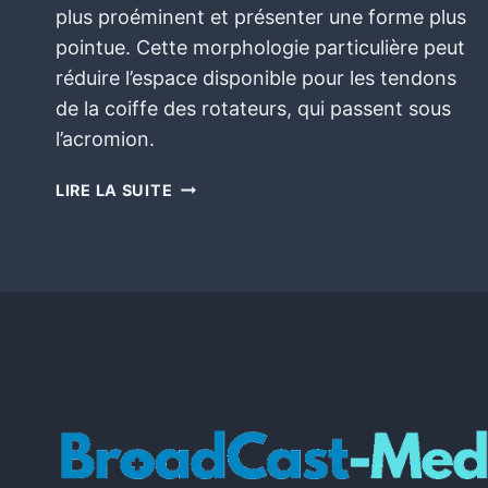
plus proéminent et présenter une forme plus
pointue. Cette morphologie particulière peut
réduire l’espace disponible pour les tendons
de la coiffe des rotateurs, qui passent sous
l’acromion.
LIRE LA SUITE