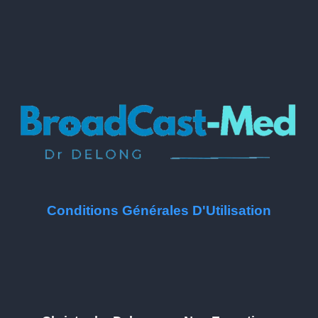
Conditions Générales D'Utilisation