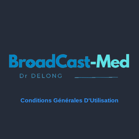
Conditions Générales D'Utilisation