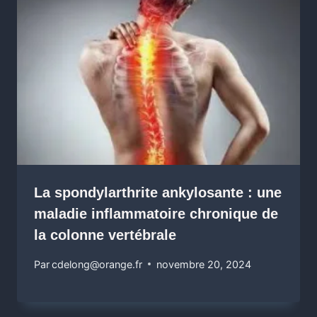
La spondylarthrite ankylosante : une
maladie inflammatoire chronique de
la colonne vertébrale
Par
cdelong@orange.fr
novembre 20, 2024