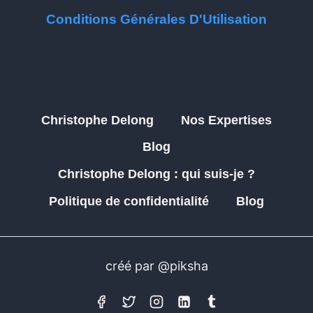
Conditions Générales D'Utilisation
Christophe Delong
Nos Expertises
Blog
Christophe Delong : qui suis-je ?
Politique de confidentialité
Blog
créé par @piksha