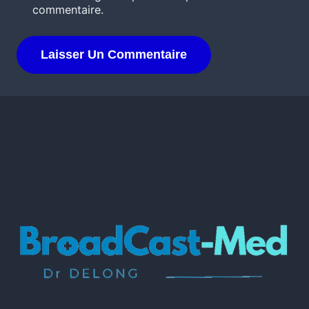
commentaire.