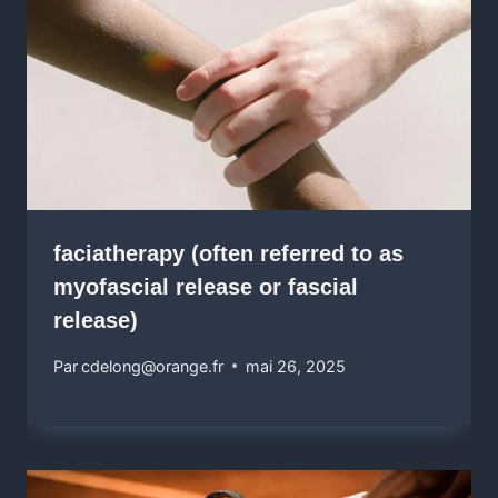
faciatherapy (often referred to as
myofascial release or fascial
release)
Par
cdelong@orange.fr
mai 26, 2025