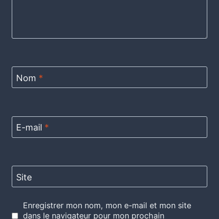
Nom
*
E-mail
*
Site
Enregistrer mon nom, mon e-mail et mon site
dans le navigateur pour mon prochain