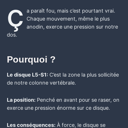
Ç
a paraît fou, mais c’est pourtant vrai.
Chaque mouvement, même le plus
anodin, exerce une pression sur notre
dos.
Pourquoi ?
Le disque L5-S1:
C’est la zone la plus sollicitée
de notre colonne vertébrale.
La position:
Penché en avant pour se raser, on
exerce une pression énorme sur ce disque.
Les conséquences:
À force, le disque se