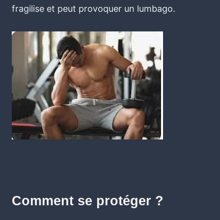
fragilise et peut provoquer un lumbago.
Comment se protéger ?