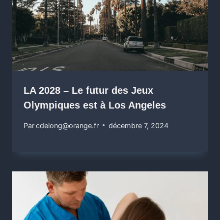
LA 2028 – Le futur des Jeux
Olympiques est à Los Angeles
Par
cdelong@orange.fr
décembre 7, 2024