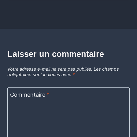
Laisser un commentaire
Votre adresse e-mail ne sera pas publiée.
Les champs
obligatoires sont indiqués avec
*
Commentaire
*