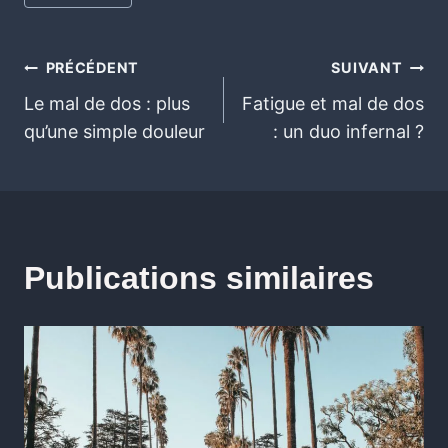
PRÉCÉDENT
SUIVANT
Le mal de dos : plus
Fatigue et mal de dos
qu’une simple douleur
: un duo infernal ?
Publications similaires