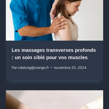
Les massages transverses profonds
: un soin ciblé pour vos muscles
Par
cdelong@orange.fr
novembre 20, 2024