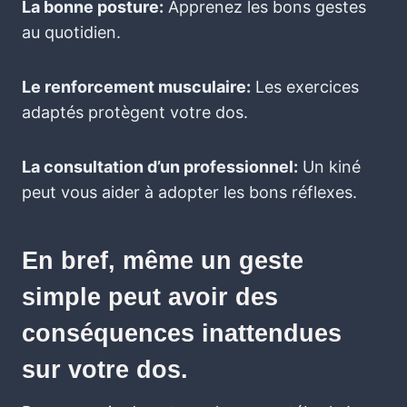
La bonne posture:
Apprenez les bons gestes
au quotidien.
Le renforcement musculaire:
Les exercices
adaptés protègent votre dos.
La consultation d’un professionnel:
Un kiné
peut vous aider à adopter les bons réflexes.
En bref, même un geste
simple peut avoir des
conséquences inattendues
sur votre dos.