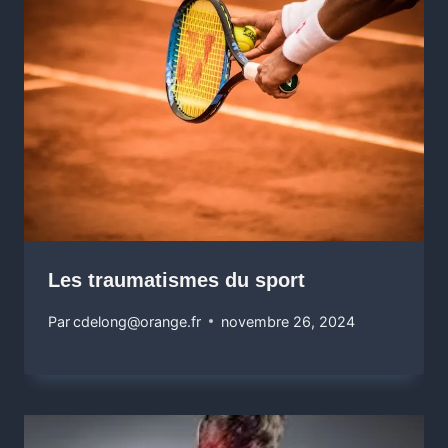
Les traumatismes du sport
Par
cdelong@orange.fr
novembre 26, 2024