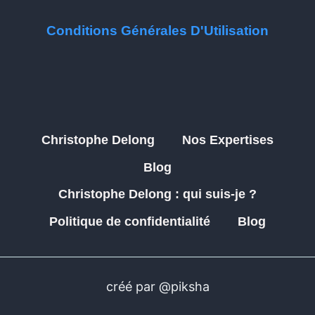
Conditions Générales D'Utilisation
Christophe Delong
Nos Expertises
Blog
Christophe Delong : qui suis-je ?
Politique de confidentialité
Blog
créé par @piksha