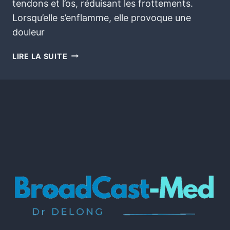
tendons et l’os, réduisant les frottements.
Lorsqu’elle s’enflamme, elle provoque une
douleur
LIRE LA SUITE