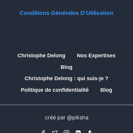
Conditions Générales D'Utilisation
Christophe Delong
Nos Expertises
Blog
Christophe Delong : qui suis-je ?
Politique de confidentialité
Blog
créé par @piksha