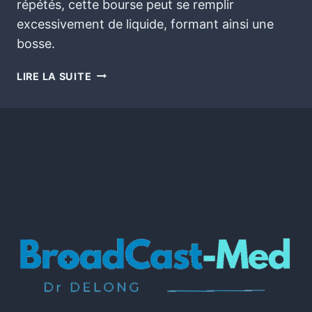
répétés, cette bourse peut se remplir
excessivement de liquide, formant ainsi une
bosse.
LIRE LA SUITE