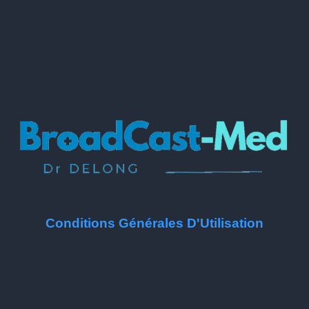
Conditions Générales D'Utilisation