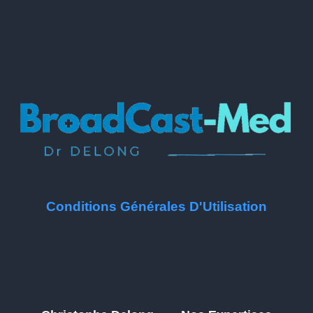
Conditions Générales D'Utilisation