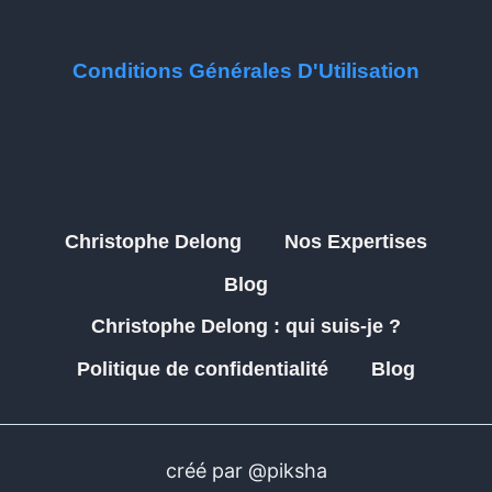
Conditions Générales D'Utilisation
Christophe Delong
Nos Expertises
Blog
Christophe Delong : qui suis-je ?
Politique de confidentialité
Blog
créé par @piksha