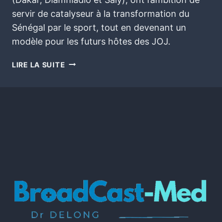
servir de catalyseur à la transformation du
Sénégal par le sport, tout en devenant un
modèle pour les futurs hôtes des JOJ.
LIRE LA SUITE