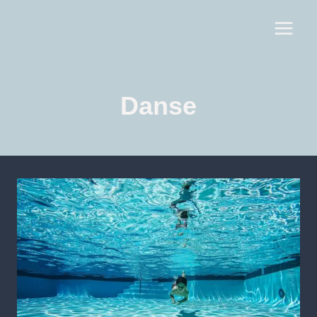
Danse