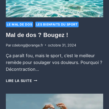
LE MAL DE DOS
LES BIENFAITS DU SPORT
Mal de dos ? Bougez ! ‍
Par
cdelong@orange.fr
octobre 31, 2024
Ça paraît fou, mais le sport, c’est le meilleur
remède pour soulager vos douleurs. Pourquoi ?
Décontraction…
LIRE LA SUITE