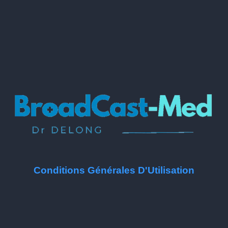
Conditions Générales D'Utilisation