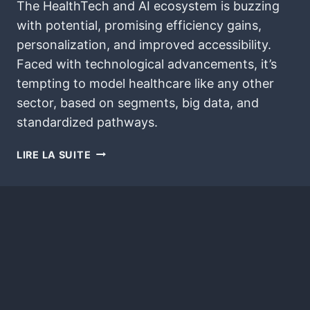
The HealthTech and AI ecosystem is buzzing
with potential, promising efficiency gains,
personalization, and improved accessibility.
Faced with technological advancements, it’s
tempting to model healthcare like any other
sector, based on segments, big data, and
standardized pathways.
LIRE LA SUITE