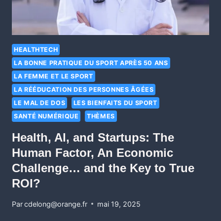
HEALTHTECH
LA BONNE PRATIQUE DU SPORT APRÈS 50 ANS
LA FEMME ET LE SPORT
LA RÉÉDUCATION DES PERSONNES ÂGÉES
LE MAL DE DOS
LES BIENFAITS DU SPORT
SANTÉ NUMÉRIQUE
THÈMES
Health, AI, and Startups: The
Human Factor, An Economic
Challenge… and the Key to True
ROI?
Par
cdelong@orange.fr
mai 19, 2025