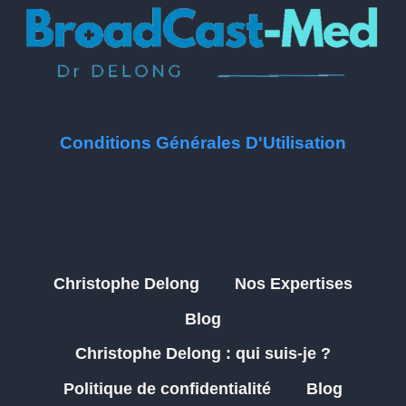
Conditions Générales D'Utilisation
Christophe Delong
Nos Expertises
Blog
Christophe Delong : qui suis-je ?
Politique de confidentialité
Blog