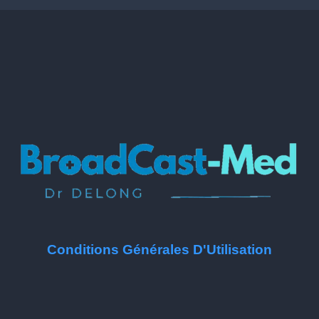
Conditions Générales D'Utilisation