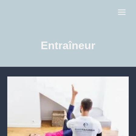
Entraîneur