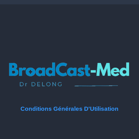
Conditions Générales D'Utilisation