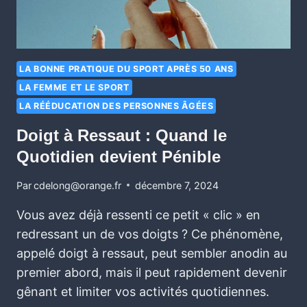
LA BONNE PRATIQUE DU SPORT APRÈS 50 ANS
LA FEMME ET LE SPORT
LA RÉÉDUCATION DES PERSONNES ÂGÉES
Doigt à Ressaut : Quand le
Quotidien devient Pénible
Par
cdelong@orange.fr
décembre 7, 2024
Vous avez déjà ressenti ce petit « clic » en
redressant un de vos doigts ? Ce phénomène,
appelé doigt à ressaut, peut sembler anodin au
premier abord, mais il peut rapidement devenir
gênant et limiter vos activités quotidiennes.