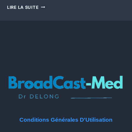
LIRE LA SUITE
Conditions Générales D'Utilisation