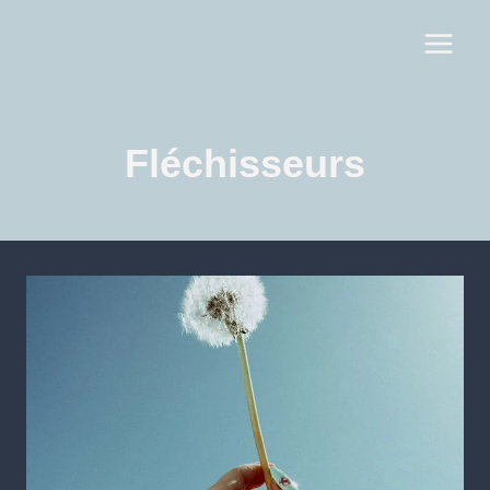
Fléchisseurs