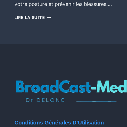
votre posture et prévenir les blessures….
LIRE LA SUITE
Conditions Générales D'Utilisation