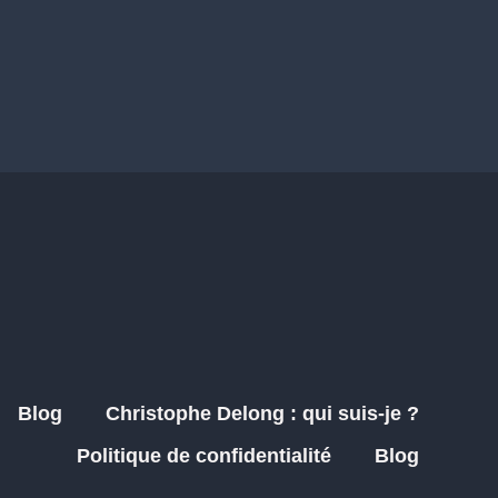
Blog
Christophe Delong : qui suis-je ?
Politique de confidentialité
Blog