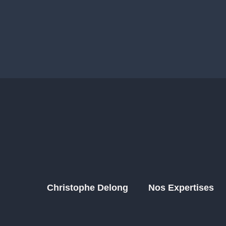
Christophe Delong
Nos Expertises