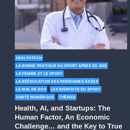
HEALTHTECH
LA BONNE PRATIQUE DU SPORT APRÈS 50 ANS
LA FEMME ET LE SPORT
LA RÉÉDUCATION DES PERSONNES ÂGÉES
LE MAL DE DOS
LES BIENFAITS DU SPORT
SANTÉ NUMÉRIQUE
THÈMES
Health, AI, and Startups: The
Human Factor, An Economic
Challenge… and the Key to True