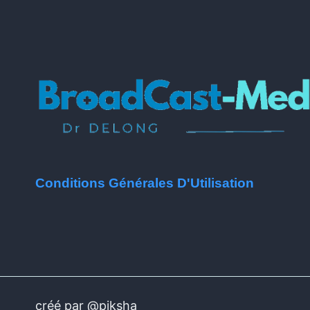
Conditions Générales D'Utilisation
créé par @piksha