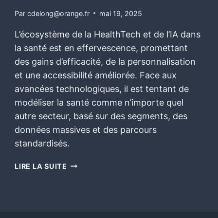
Par
cdelong@orange.fr
mai 19, 2025
L’écosystème de la HealthTech et de l’IA dans
la santé est en effervescence, promettant
des gains d’efficacité, de la personnalisation
et une accessibilité améliorée. Face aux
avancées technologiques, il est tentant de
modéliser la santé comme n’importe quel
autre secteur, basé sur des segments, des
données massives et des parcours
standardisés.
LIRE LA SUITE