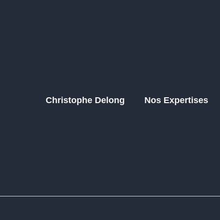
Christophe Delong
Nos Expertises