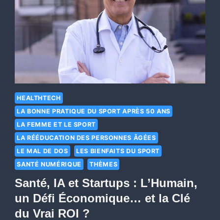
HEALTHTECH
LA BONNE PRATIQUE DU SPORT APRÈS 50 ANS
LA FEMME ET LE SPORT
LA RÉÉDUCATION DES PERSONNES ÂGÉES
LE MAL DE DOS
LES BIENFAITS DU SPORT
SANTÉ NUMÉRIQUE
THÈMES
Santé, IA et Startups : L’Humain,
un Défi Économique… et la Clé
du Vrai ROI ?