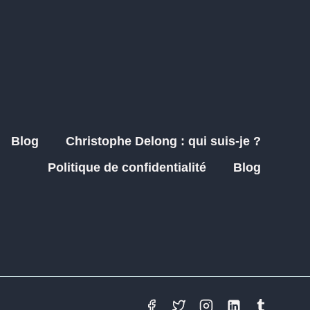
Blog
Christophe Delong : qui suis-je ?
Politique de confidentialité
Blog