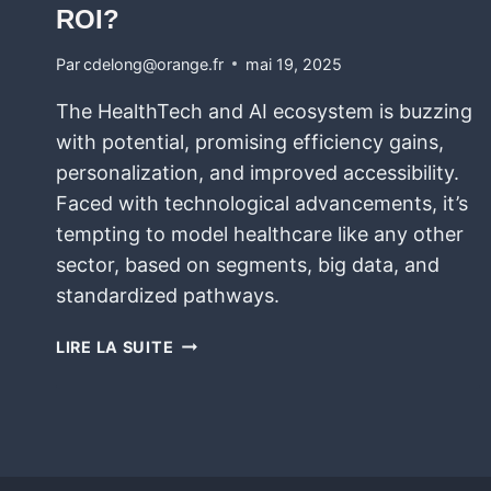
ROI?
Par
cdelong@orange.fr
mai 19, 2025
The HealthTech and AI ecosystem is buzzing
with potential, promising efficiency gains,
personalization, and improved accessibility.
Faced with technological advancements, it’s
tempting to model healthcare like any other
sector, based on segments, big data, and
standardized pathways.
LIRE LA SUITE