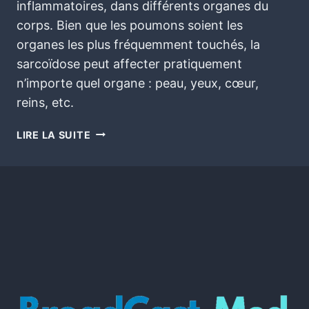
inflammatoires, dans différents organes du
corps. Bien que les poumons soient les
organes les plus fréquemment touchés, la
sarcoïdose peut affecter pratiquement
n’importe quel organe : peau, yeux, cœur,
reins, etc.
LIRE LA SUITE