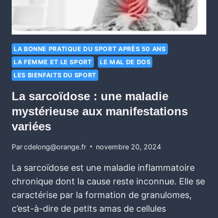
LA BONNE PRATIQUE DU SPORT APRÈS 50 ANS
LA FEMME ET LE SPORT
LE MAL DE DOS
LES BIENFAITS DU SPORT
La sarcoïdose : une maladie
mystérieuse aux manifestations
variées
Par
cdelong@orange.fr
novembre 20, 2024
La sarcoïdose est une maladie inflammatoire
chronique dont la cause reste inconnue. Elle se
caractérise par la formation de granulomes,
c’est-à-dire de petits amas de cellules