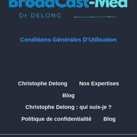
Conditions Générales D'Utilisation
Christophe Delong
Nos Expertises
Blog
Christophe Delong : qui suis-je ?
Politique de confidentialité
Blog