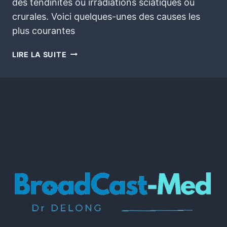
des tendinites ou irradiations sciatiques ou
crurales. Voici quelques-unes des causes les
plus courantes
LIRE LA SUITE