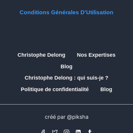
Conditions Générales D'Utilisation
Christophe Delong
Nos Expertises
Blog
Christophe Delong : qui suis-je ?
Politique de confidentialité
Blog
créé par @piksha