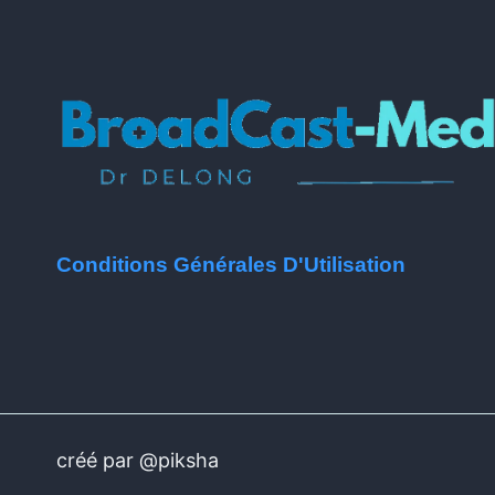
Conditions Générales D'Utilisation
créé par @piksha