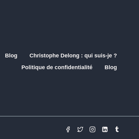
Blog
Christophe Delong : qui suis-je ?
Politique de confidentialité
Blog