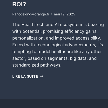
ROI?
Par
cdelong@orange.fr
mai 19, 2025
The HealthTech and AI ecosystem is buzzing
with potential, promising efficiency gains,
personalization, and improved accessibility.
Faced with technological advancements, it’s
tempting to model healthcare like any other
sector, based on segments, big data, and
standardized pathways.
LIRE LA SUITE