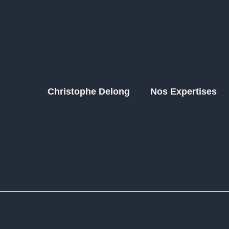
Christophe Delong
Nos Expertises