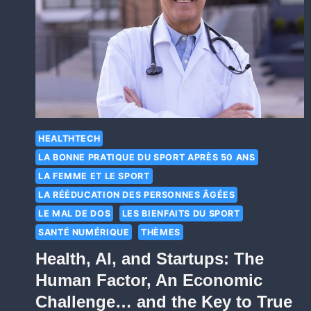
HEALTHTECH
LA BONNE PRATIQUE DU SPORT APRÈS 50 ANS
LA FEMME ET LE SPORT
LA RÉÉDUCATION DES PERSONNES ÂGÉES
LE MAL DE DOS
LES BIENFAITS DU SPORT
SANTÉ NUMÉRIQUE
THÈMES
Health, AI, and Startups: The
Human Factor, An Economic
Challenge… and the Key to True