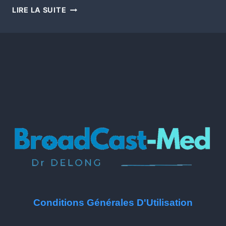
LIRE LA SUITE
Conditions Générales D'Utilisation