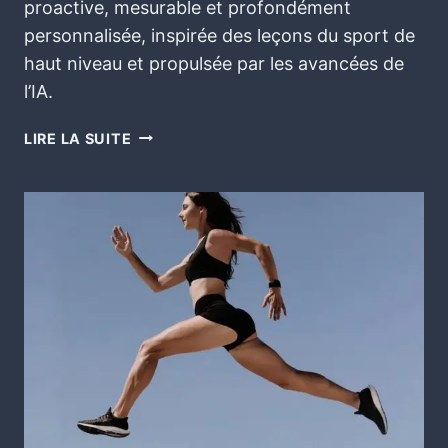
proactive, mesurable et profondément
personnalisée, inspirée des leçons du sport de
haut niveau et propulsée par les avancées de
l’IA.
LIRE LA SUITE