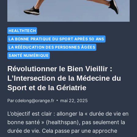
HEALTHTECH
LA BONNE PRATIQUE DU SPORT APRÈS 50 ANS
LA RÉÉDUCATION DES PERSONNES ÂGÉES
SANTÉ NUMÉRIQUE
Révolutionner le Bien Vieillir :
L’Intersection de la Médecine du
Sport et de la Gériatrie
Par
cdelong@orange.fr
mai 22, 2025
L’objectif est clair : allonger la « durée de vie en
bonne santé » (healthspan), pas seulement la
durée de vie. Cela passe par une approche