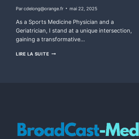
Par
cdelong@orange.fr
mai 22, 2025
As a Sports Medicine Physician and a
Geriatrician, I stand at a unique intersection,
gaining a transformative…
LIRE LA SUITE