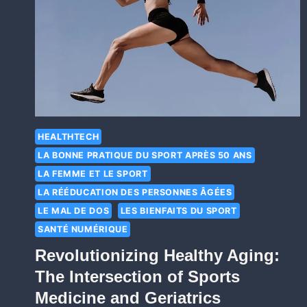
HEALTHTECH
LA BONNE PRATIQUE DU SPORT APRÈS 50 ANS
LA FEMME ET LE SPORT
LA RÉÉDUCATION DES PERSONNES ÂGÉES
LE MAL DE DOS
LES BIENFAITS DU SPORT
SANTÉ NUMÉRIQUE
Revolutionizing Healthy Aging:
The Intersection of Sports
Medicine and Geriatrics