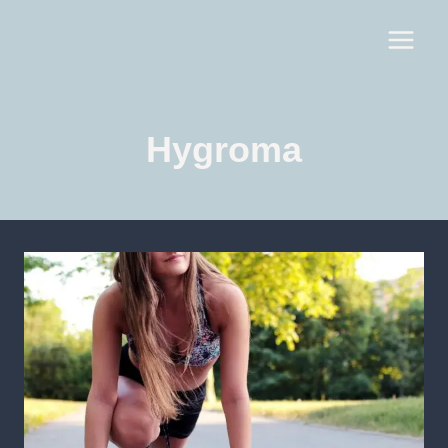
Hygroma