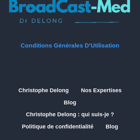
Conditions Générales D'Utilisation
Christophe Delong
Nos Expertises
Blog
Christophe Delong : qui suis-je ?
Politique de confidentialité
Blog