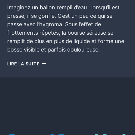
Imaginez un ballon rempli d’eau : lorsqu’il est
pressé, il se gonfle. C’est un peu ce qui se
passe avec l’hygroma. Sous l’effet de
frottements répétés, la bourse séreuse se
remplit de plus en plus de liquide et forme une
bosse visible et parfois douloureuse.
LIRE LA SUITE