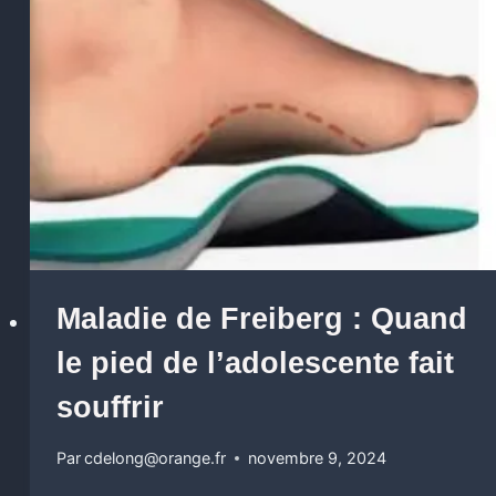
Maladie de Freiberg : Quand
le pied de l’adolescente fait
souffrir
Par
cdelong@orange.fr
novembre 9, 2024