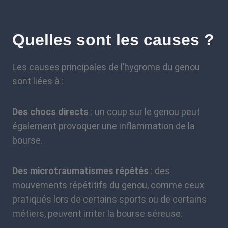
Quelles sont les causes ?
Les causes principales de l’hygroma du genou
sont liées à :
Des chocs directs
: un coup sur le genou peut
également provoquer une inflammation de la
bourse.
Des microtraumatismes répétés
: des
mouvements répétitifs du genou, comme ceux
pratiqués lors de certains sports ou de certains
métiers, peuvent irriter la bourse séreuse.