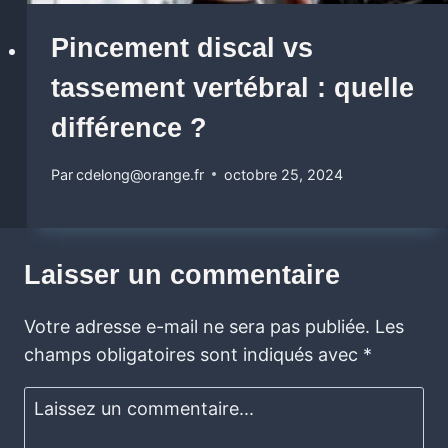
Pincement discal vs
tassement vertébral : quelle
différence ?
Par
cdelong@orange.fr
octobre 25, 2024
Laisser un commentaire
Votre adresse e-mail ne sera pas publiée.
Les
champs obligatoires sont indiqués avec
*