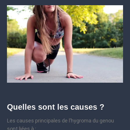
Quelles sont les causes ?
Les causes principales de l’hygroma du genou
sont liées à :