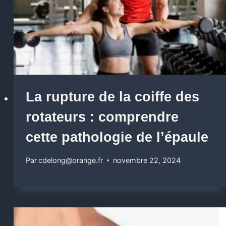
La rupture de la coiffe des
rotateurs : comprendre
cette pathologie de l’épaule
Par
cdelong@orange.fr
novembre 22, 2024