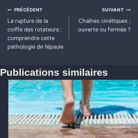
PRÉCÉDENT
SUIVANT
La rupture de la
Chaînes cinétiques :
coiffe des rotateurs :
ouverte ou fermée ?
comprendre cette
pathologie de l’épaule
Publications similaires