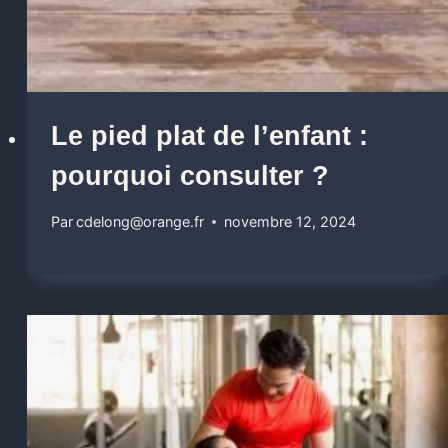
Le pied plat de l’enfant :
pourquoi consulter ?
Par
cdelong@orange.fr
novembre 12, 2024