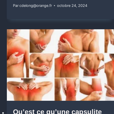
Par
cdelong@orange.fr
octobre 24, 2024
Qu’est ce qu’une capsulite