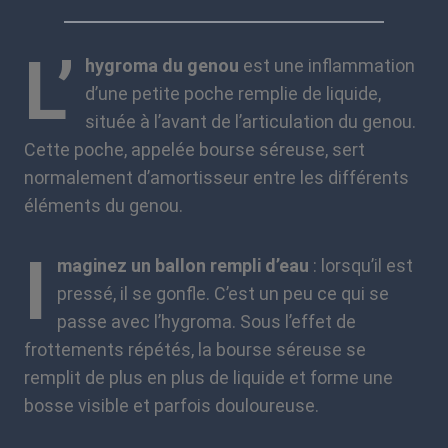
L’
hygroma du genou
est une inflammation
d’une petite poche remplie de liquide,
située à l’avant de l’articulation du genou.
Cette poche, appelée bourse séreuse, sert
normalement d’amortisseur entre les différents
éléments du genou.
I
maginez un ballon rempli d’eau
: lorsqu’il est
pressé, il se gonfle. C’est un peu ce qui se
passe avec l’hygroma. Sous l’effet de
frottements répétés, la bourse séreuse se
remplit de plus en plus de liquide et forme une
bosse visible et parfois douloureuse.