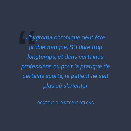
L’hygroma chronique peut être
problématique; S’il dure trop
longtemps, et dans certaines
professions ou pour la pratique de
certains sports, le patient ne sait
plus où s’orienter
DOCTEUR CHRISTOPHE DELONG