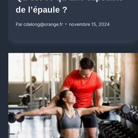
de l’épaule ?
Par
cdelong@orange.fr
novembre 15, 2024