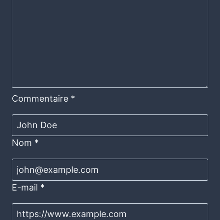
Commentaire
*
Nom
*
E-mail
*