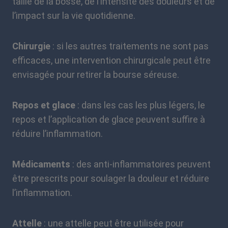
taille de la bosse, de l’intensité des douleurs et de
l’impact sur la vie quotidienne.
Chirurgie
: si les autres traitements ne sont pas
efficaces, une intervention chirurgicale peut être
envisagée pour retirer la bourse séreuse.
Repos et glace
: dans les cas les plus légers, le
repos et l’application de glace peuvent suffire à
réduire l’inflammation.
Médicaments
: des anti-inflammatoires peuvent
être prescrits pour soulager la douleur et réduire
l’inflammation.
Attelle
: une attelle peut être utilisée pour