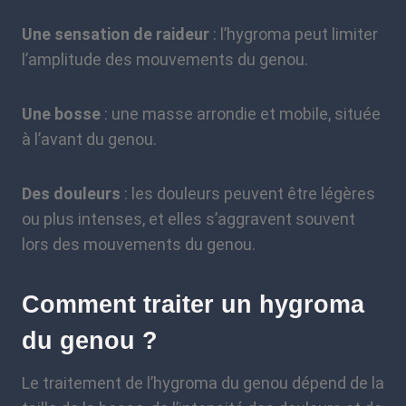
Une sensation de raideur
: l’hygroma peut limiter
l’amplitude des mouvements du genou.
Une bosse
: une masse arrondie et mobile, située
à l’avant du genou.
Des douleurs
: les douleurs peuvent être légères
ou plus intenses, et elles s’aggravent souvent
lors des mouvements du genou.
Comment traiter un hygroma
du genou ?
Le traitement de l’hygroma du genou dépend de la