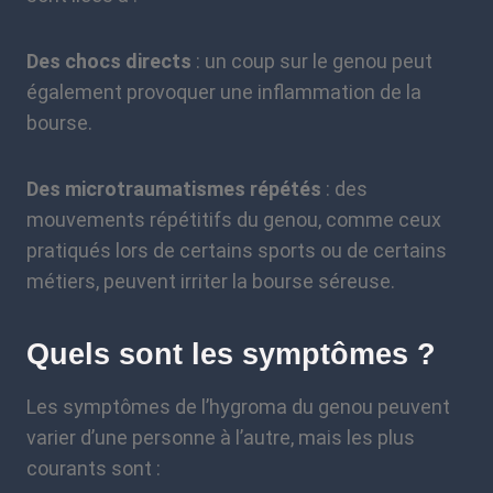
Des chocs directs
: un coup sur le genou peut
également provoquer une inflammation de la
bourse.
Des microtraumatismes répétés
: des
mouvements répétitifs du genou, comme ceux
pratiqués lors de certains sports ou de certains
métiers, peuvent irriter la bourse séreuse.
Quels sont les symptômes ?
Les symptômes de l’hygroma du genou peuvent
varier d’une personne à l’autre, mais les plus
courants sont :