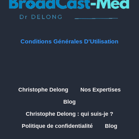
Conditions Générales D'Utilisation
Christophe Delong
Nos Expertises
Blog
Christophe Delong : qui suis-je ?
Politique de confidentialité
Blog