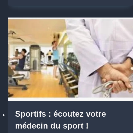
Sportifs : écoutez votre
médecin du sport !