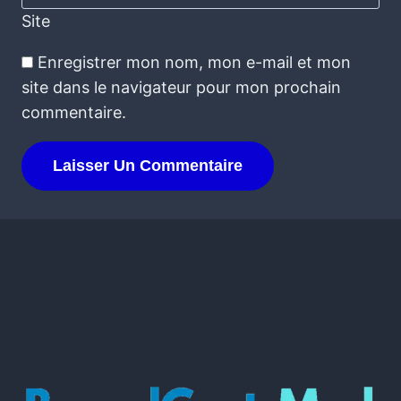
Site
Enregistrer mon nom, mon e-mail et mon
site dans le navigateur pour mon prochain
commentaire.