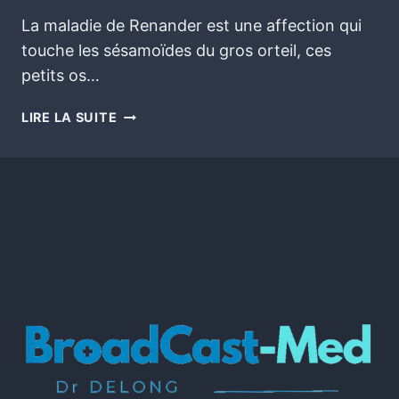
La maladie de Renander est une affection qui
touche les sésamoïdes du gros orteil, ces
petits os…
LIRE LA SUITE