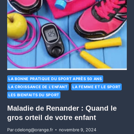
LA BONNE PRATIQUE DU SPORT APRÈS 50 ANS
LA CROISSANCE DE L'ENFANT
LA FEMME ET LE SPORT
LES BIENFAITS DU SPORT
Maladie de Renander : Quand le
gros orteil de votre enfant
Par
cdelong@orange.fr
novembre 9, 2024