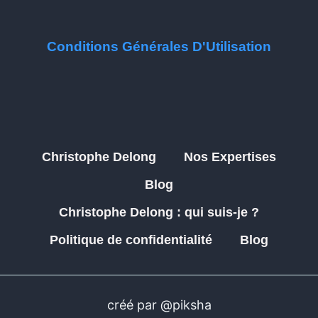
Conditions Générales D'Utilisation
Christophe Delong
Nos Expertises
Blog
Christophe Delong : qui suis-je ?
Politique de confidentialité
Blog
créé par @piksha