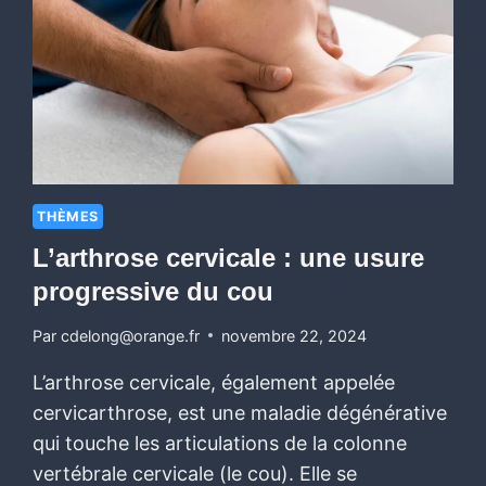
THÈMES
L’arthrose cervicale : une usure
progressive du cou
Par
cdelong@orange.fr
novembre 22, 2024
L’arthrose cervicale, également appelée
cervicarthrose, est une maladie dégénérative
qui touche les articulations de la colonne
vertébrale cervicale (le cou). Elle se