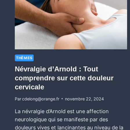
THÈMES
Névralgie d’Arnold : Tout
comprendre sur cette douleur
cervicale
Par
cdelong@orange.fr
novembre 22, 2024
La névralgie d’Arnold est une affection
neurologique qui se manifeste par des
douleurs vives et lancinantes au niveau de la