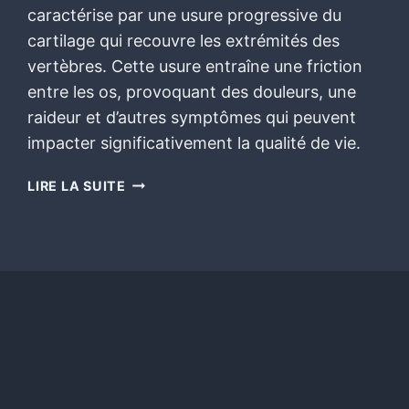
caractérise par une usure progressive du
cartilage qui recouvre les extrémités des
vertèbres. Cette usure entraîne une friction
entre les os, provoquant des douleurs, une
raideur et d’autres symptômes qui peuvent
impacter significativement la qualité de vie.
LIRE LA SUITE