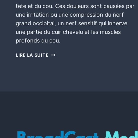
tête et du cou. Ces douleurs sont causées par
une irritation ou une compression du nerf
grand occipital, un nerf sensitif qui innerve
une partie du cuir chevelu et les muscles
profonds du cou.
LIRE LA SUITE