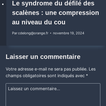
Le syndrome du défilé des
scalènes : une compression
au niveau du cou
Par
cdelong@orange.fr
novembre 19, 2024
Laisser un commentaire
Votre adresse e-mail ne sera pas publiée.
Les
champs obligatoires sont indiqués avec
*