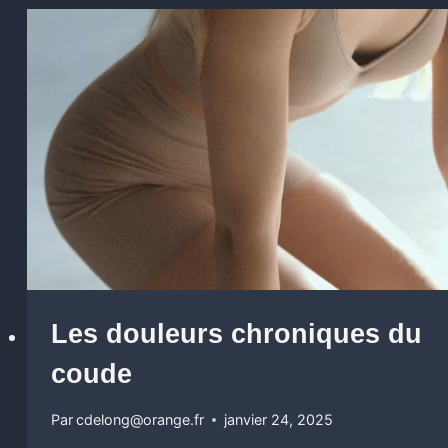
Les douleurs chroniques du
coude
Par
cdelong@orange.fr
janvier 24, 2025