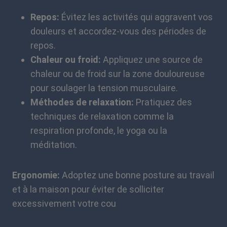
Repos:
Évitez les activités qui aggravent vos
douleurs et accordez-vous des périodes de
repos.
Chaleur ou froid:
Appliquez une source de
chaleur ou de froid sur la zone douloureuse
pour soulager la tension musculaire.
Méthodes de relaxation:
Pratiquez des
techniques de relaxation comme la
respiration profonde, le yoga ou la
méditation.
Ergonomie:
Adoptez une bonne posture au travail
et à la maison pour éviter de solliciter
excessivement votre cou