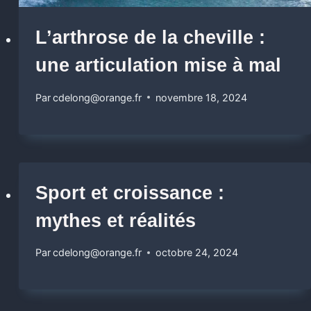
L’arthrose de la cheville :
une articulation mise à mal
Par
cdelong@orange.fr
novembre 18, 2024
Sport et croissance :
mythes et réalités
Par
cdelong@orange.fr
octobre 24, 2024