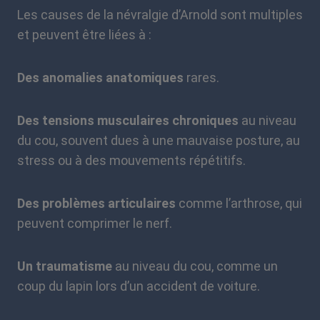
Les causes de la névralgie d’Arnold sont multiples
et peuvent être liées à :
Des anomalies anatomiques
rares.
Des tensions musculaires chroniques
au niveau
du cou, souvent dues à une mauvaise posture, au
stress ou à des mouvements répétitifs.
Des problèmes articulaires
comme l’arthrose, qui
peuvent comprimer le nerf.
Un traumatisme
au niveau du cou, comme un
coup du lapin lors d’un accident de voiture.