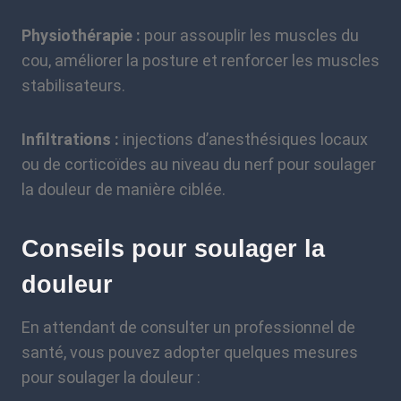
Physiothérapie :
pour assouplir les muscles du
cou, améliorer la posture et renforcer les muscles
stabilisateurs.
Infiltrations :
injections d’anesthésiques locaux
ou de corticoïdes au niveau du nerf pour soulager
la douleur de manière ciblée.
Conseils pour soulager la
douleur
En attendant de consulter un professionnel de
santé, vous pouvez adopter quelques mesures
pour soulager la douleur :