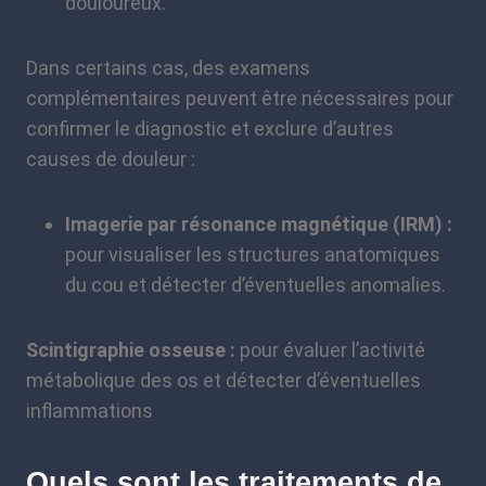
douloureux.
Dans certains cas, des examens
complémentaires peuvent être nécessaires pour
confirmer le diagnostic et exclure d’autres
causes de douleur :
Imagerie par résonance magnétique (IRM) :
pour visualiser les structures anatomiques
du cou et détecter d’éventuelles anomalies.
Scintigraphie osseuse :
pour évaluer l’activité
métabolique des os et détecter d’éventuelles
inflammations
Quels sont les traitements de