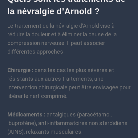
la névralgie d’Arnold ?
Le traitement de la névralgie d’Arnold vise à
réduire la douleur et à éliminer la cause de la
compression nerveuse. Il peut associer
différentes approches :
Chirurgie :
dans les cas les plus sévères et
résistants aux autres traitements, une
intervention chirurgicale peut être envisagée pour
libérer le nerf comprimé.
Médicaments :
antalgiques (paracétamol,
ibuprofène), anti-inflammatoires non stéroïdiens
(AINS), relaxants musculaires.