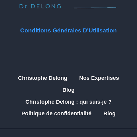
Conditions Générales D'Utilisation
Christophe Delong
Nos Expertises
Blog
Christophe Delong : qui suis-je ?
Politique de confidentialité
Blog