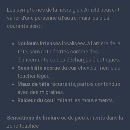
Les symptômes de la névralgie d’Arnold peuvent
varier d’une personne à l’autre, mais les plus
courants sont :
Douleurs intenses
localisées à l’arrière de la
tête, souvent décrites comme des
élancements ou des décharges électriques.
Sensibilité accrue
du cuir chevelu, même au
toucher léger.
Maux de tête
récurrents, parfois confondus
avec des migraines.
Raideur du cou
limitant les mouvements.
Sensations de brûlure
ou de picotements dans la
zone touchée