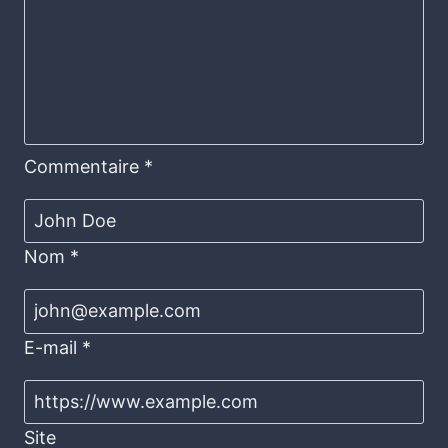
Commentaire
*
Nom
*
E-mail
*
Site