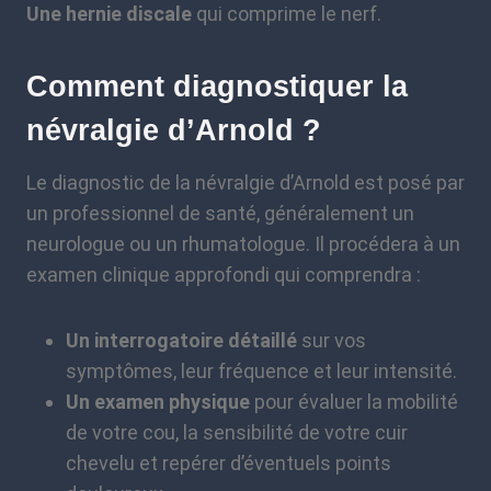
Une hernie discale
qui comprime le nerf.
Comment diagnostiquer la
névralgie d’Arnold ?
Le diagnostic de la névralgie d’Arnold est posé par
un professionnel de santé, généralement un
neurologue ou un rhumatologue. Il procédera à un
examen clinique approfondi qui comprendra :
Un interrogatoire détaillé
sur vos
symptômes, leur fréquence et leur intensité.
Un examen physique
pour évaluer la mobilité
de votre cou, la sensibilité de votre cuir
chevelu et repérer d’éventuels points