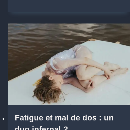
Fatigue et mal de dos : un
duo infernal ?