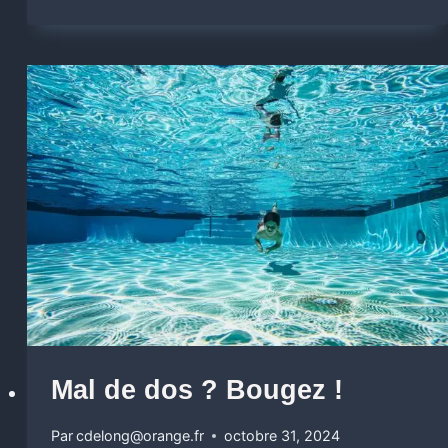
Mal de dos ? Bougez ! ‍
Par
cdelong@orange.fr
octobre 31, 2024