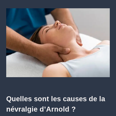
Quelles sont les causes de la
névralgie d’Arnold ?