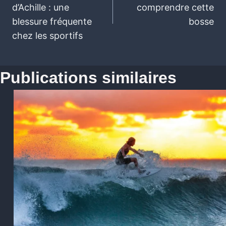
d’Achille : une
comprendre cette
blessure fréquente
bosse
chez les sportifs
Publications similaires