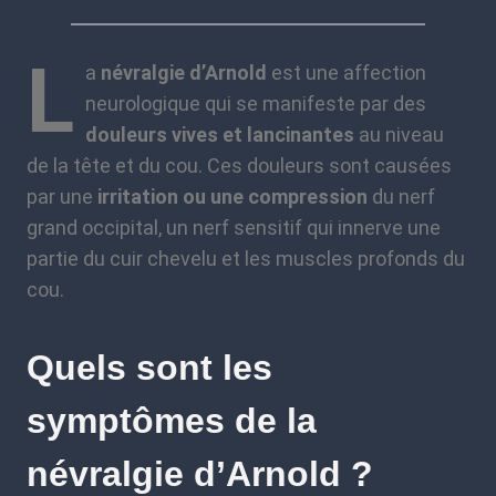
L
a
névralgie d’Arnold
est une affection
neurologique qui se manifeste par des
douleurs vives et lancinantes
au niveau
de la tête et du cou. Ces douleurs sont causées
par une
irritation ou une compression
du nerf
grand occipital, un nerf sensitif qui innerve une
partie du cuir chevelu et les muscles profonds du
cou.
Quels sont les
symptômes de la
névralgie d’Arnold ?