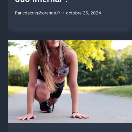
Par
cdelong@orange.fr
octobre 25, 2024