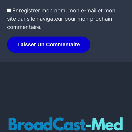
Enregistrer mon nom, mon e-mail et mon
site dans le navigateur pour mon prochain
commentaire.