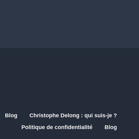
Blog
Christophe Delong : qui suis-je ?
Politique de confidentialité
Blog