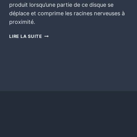
produit lorsqu’une partie de ce disque se
déplace et comprime les racines nerveuses à
proximité.
LIRE LA SUITE