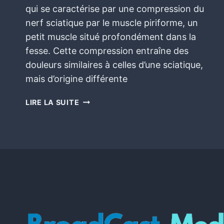
qui se caractérise par une compression du
nerf sciatique par le muscle piriforme, un
petit muscle situé profondément dans la
fesse. Cette compression entraîne des
douleurs similaires à celles d’une sciatique,
mais d’origine différente
LIRE LA SUITE