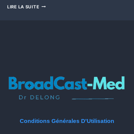
LIRE LA SUITE
Conditions Générales D'Utilisation