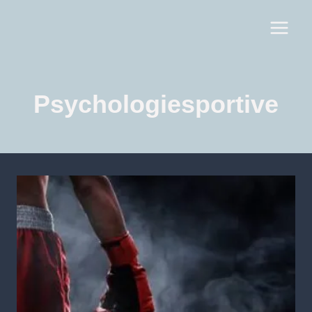
Psychologiesportive