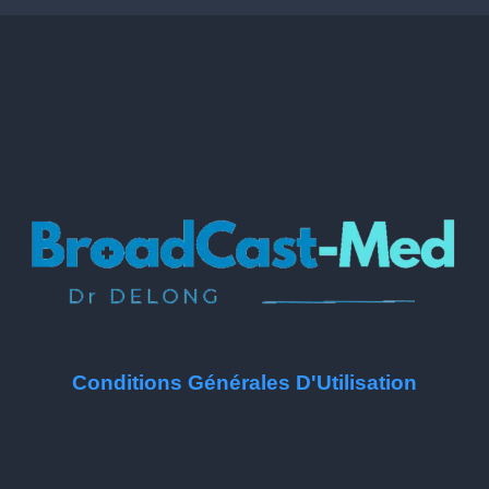
Conditions Générales D'Utilisation