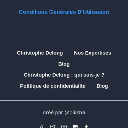
Conditions Générales D'Utilisation
Christophe Delong
Nos Expertises
Blog
Christophe Delong : qui suis-je ?
Politique de confidentialité
Blog
créé par @piksha