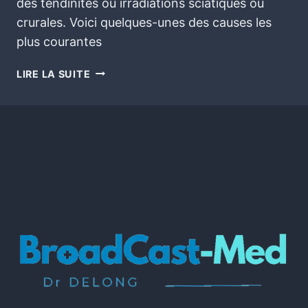
des tendinites ou irradiations sciatiques ou
crurales. Voici quelques-unes des causes les
plus courantes
LIRE LA SUITE