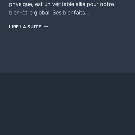
physique, est un véritable allié pour notre
bien-être global. Ses bienfaits…
LIRE LA SUITE