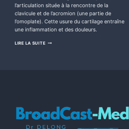
l’articulation située à la rencontre de la
clavicule et de l’acromion (une partie de
l’omoplate). Cette usure du cartilage entraîne
une inflammation et des douleurs.
LIRE LA SUITE