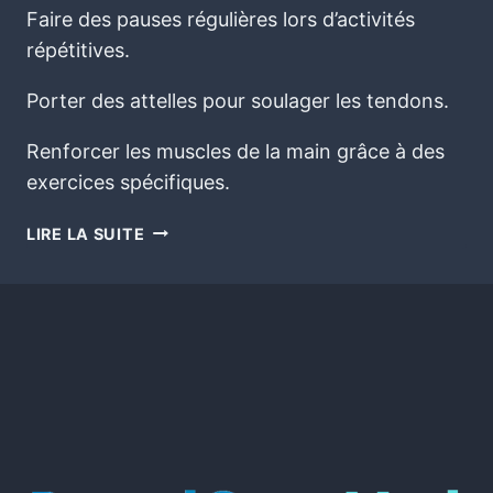
Faire des pauses régulières lors d’activités
répétitives.
Porter des attelles pour soulager les tendons.
Renforcer les muscles de la main grâce à des
exercices spécifiques.
LIRE LA SUITE