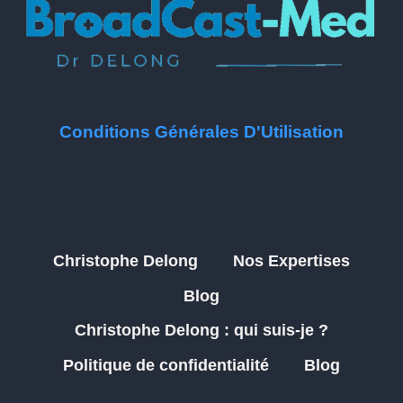
Conditions Générales D'Utilisation
Christophe Delong
Nos Expertises
Blog
Christophe Delong : qui suis-je ?
Politique de confidentialité
Blog