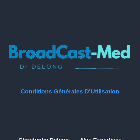
Conditions Générales D'Utilisation