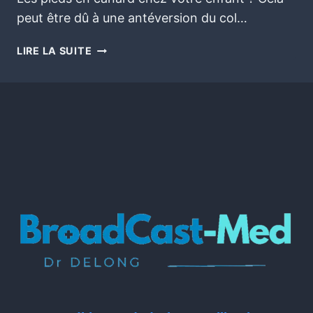
peut être dû à une antéversion du col…
LIRE LA SUITE