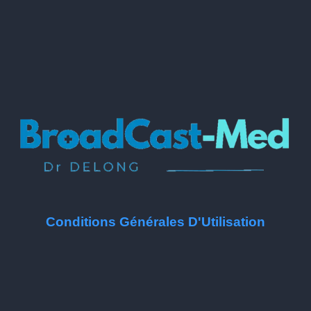
Conditions Générales D'Utilisation