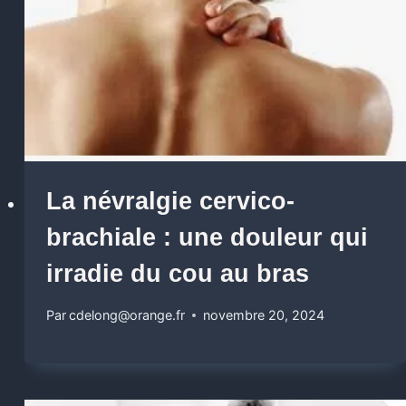
La névralgie cervico-
brachiale : une douleur qui
irradie du cou au bras
Par
cdelong@orange.fr
novembre 20, 2024