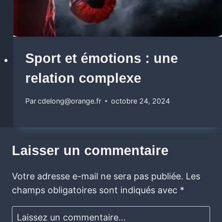
Sport et émotions : une
relation complexe
Par
cdelong@orange.fr
octobre 24, 2024
Laisser un commentaire
Votre adresse e-mail ne sera pas publiée.
Les
champs obligatoires sont indiqués avec
*