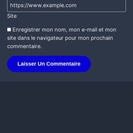
Site
Enregistrer mon nom, mon e-mail et mon
site dans le navigateur pour mon prochain
commentaire.