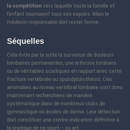
la compétition
vers laquelle toute la famille et
l’enfant tournaient tous ses espoirs. Mais le
médecin responsable doit rester ferme.
Séquelles
Cela évite par la suite la survenue de douleurs
lombaires permanentes, une arthrose lombaire
ou de véritables sciatiques en rapport avec cette
fracture vertébrale ou spondylolisthésis. Ces
anomalies au niveau vertébral lombaire sont donc
maintenant recherchées de manière
systématique dans de nombreux clubs de
gymnastique ou écoles de danse. Leur détection
doit constituer une contre-indication définitive à
la pratique de ce sport – ou art.