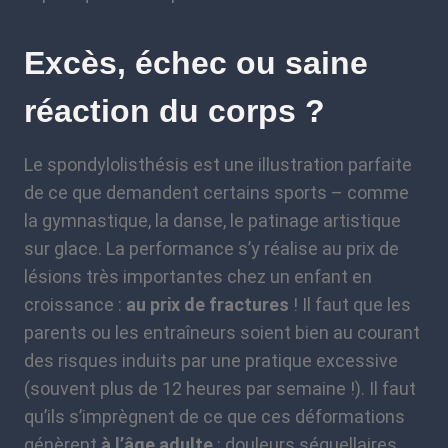
Excès, échec ou saine
réaction du corps ?
Le spondylolisthésis est une illustration parfaite
de ce que demandent certains sports – comme
la gymnastique, la danse, le patinage artistique
sur glace. La performance s’y réalise au prix de
lésions très importantes chez un enfant en
croissance :
au prix de fractures
! Il faut que les
parents ou les entraîneurs soient bien au courant
des risques induits par une pratique excessive
(souvent plus de 12 heures par semaine !). Il faut
qu’ils s’imprègnent de ce que ces déformations
génèrent
à l’âge adulte
: douleurs séquellaires ,