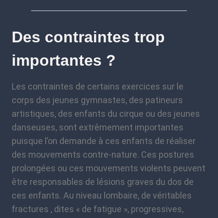
Des contraintes trop
importantes ?
Les contraintes de certains exercices sur le
corps des jeunes gymnastes, des patineurs
artistiques, des enfants du cirque ou des jeunes
danseuses, sont extrêmement importantes
puisque l’on demande à ces enfants de réaliser
des mouvements contre-nature. Ces postures
prolongées ou ces mouvements violents peuvent
être responsables de lésions graves du dos de
ces enfants. Au niveau lombaire, de véritables
fractures , dites « de fatigue », progressives,