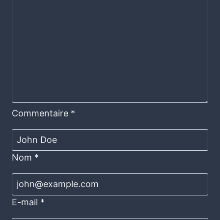
Commentaire
*
Nom
*
E-mail
*