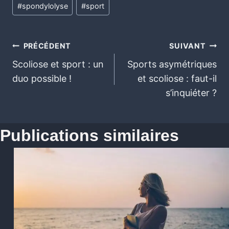
#
spondylolyse
#
sport
PRÉCÉDENT
SUIVANT
Scoliose et sport : un
Sports asymétriques
duo possible !
et scoliose : faut-il
s’inquiéter ?
Publications similaires