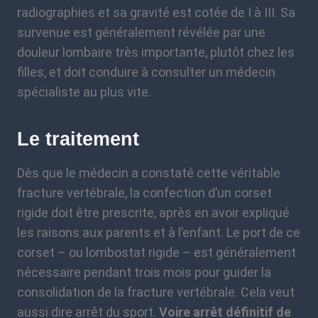
radiographies et sa gravité est cotée de I à III. Sa
survenue est généralement révélée par une
douleur lombaire très importante, plutôt chez les
filles, et doit conduire à consulter un médecin
spécialiste au plus vite.
Le traitement
Dès que le médecin a constaté cette véritable
fracture vertébrale, la confection d’un corset
rigide doit être prescrite, après en avoir expliqué
les raisons aux parents et à l’enfant. Le port de ce
corset – ou lombostat rigide – est généralement
nécessaire pendant trois mois pour guider la
consolidation de la fracture vertébrale. Cela veut
aussi dire arrêt du sport.
Voire arrêt définitif de