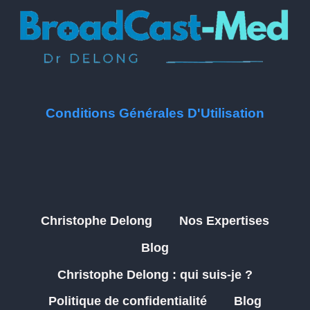
Conditions Générales D'Utilisation
Christophe Delong
Nos Expertises
Blog
Christophe Delong : qui suis-je ?
Politique de confidentialité
Blog