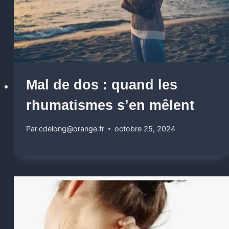
Mal de dos : quand les
rhumatismes s’en mêlent
Par
cdelong@orange.fr
octobre 25, 2024