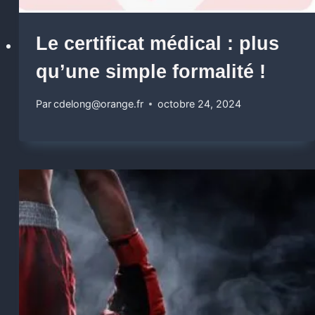
Le certificat médical : plus
qu’une simple formalité !
Par
cdelong@orange.fr
octobre 24, 2024