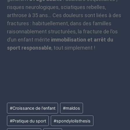
risques neurologiques, sciatiques rebelles,
arthrose à 35 ans… Ces douleurs sont liées à des
fractures : habituellement, dans des familles
raisonnablement structurées, la fracture de l’os
d’un enfant mérite
immobilisation et arrêt du
sport responsable
, tout simplement !
#
Croissance de l'enfant
#
maldos
#
Pratique du sport
#
spondylolisthesis