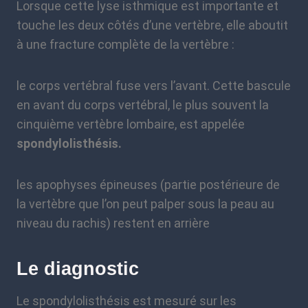
Lorsque cette lyse isthmique est importante et
touche les deux côtés d’une vertèbre, elle aboutit
à une fracture complète de la vertèbre :
le corps vertébral fuse vers l’avant. Cette bascule
en avant du corps vertébral, le plus souvent la
cinquième vertèbre lombaire, est appelée
spondylolisthésis.
les apophyses épineuses (partie postérieure de
la vertèbre que l’on peut palper sous la peau au
niveau du rachis) restent en arrière
Le diagnostic
Le spondylolisthésis est mesuré sur les