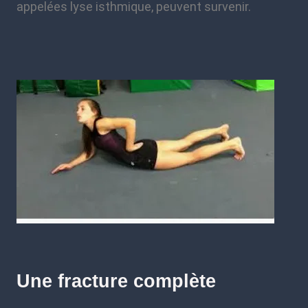
appelées lyse isthmique, peuvent survenir.
Une fracture complète