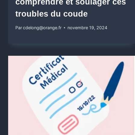
comprendre et soulager ces
troubles du coude
Par
cdelong@orange.fr
novembre 19, 2024