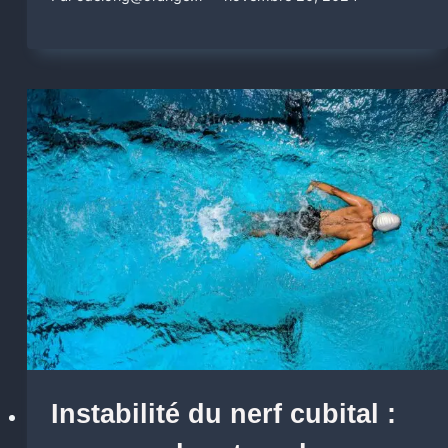
Instabilité du nerf cubital :