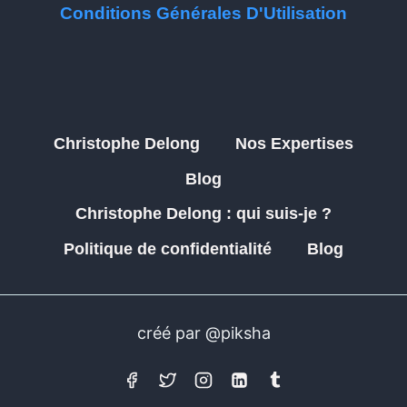
Conditions Générales D'Utilisation
Christophe Delong
Nos Expertises
Blog
Christophe Delong : qui suis-je ?
Politique de confidentialité
Blog
créé par @piksha