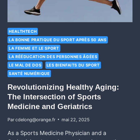
HEALTHTECH
LA BONNE PRATIQUE DU SPORT APRÈS 50 ANS
LA FEMME ET LE SPORT
LA RÉÉDUCATION DES PERSONNES ÂGÉES
LE MAL DE DOS
LES BIENFAITS DU SPORT
SANTÉ NUMÉRIQUE
Revolutionizing Healthy Aging:
The Intersection of Sports
Medicine and Geriatrics
Par
cdelong@orange.fr
mai 22, 2025
As a Sports Medicine Physician and a